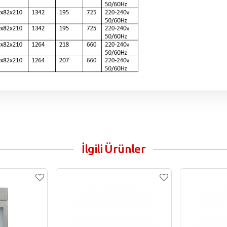
İlgili Ürünler