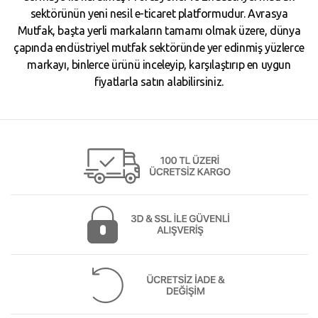
sektörünün yeni nesil e-ticaret platformudur. Avrasya
Mutfak, başta yerli markaların tamamı olmak üzere, dünya
çapında endüstriyel mutfak sektöründe yer edinmiş yüzlerce
markayı, binlerce ürünü inceleyip, karşılaştırıp en uygun
fiyatlarla satın alabilirsiniz.