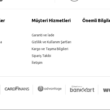
ler
Müşteri Hizmetleri
Önemli Bilgil
Garanti ve İade
ma
Gizlilik ve Kullanım Şartları
Kargo ve Taşıma Bilgileri
Sipariş Takibi
İletişim