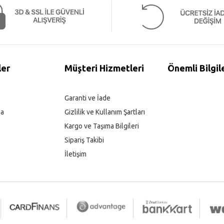
ler
Müşteri Hizmetleri
Önemli Bilgil
Garanti ve İade
ma
Gizlilik ve Kullanım Şartları
Kargo ve Taşıma Bilgileri
Sipariş Takibi
İletişim