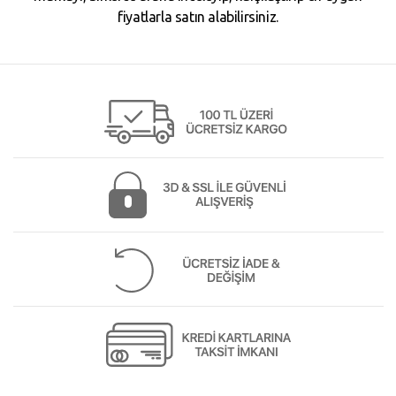
fiyatlarla satın alabilirsiniz.