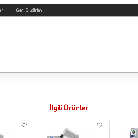
ar
Geri Bildirim
İlgili Ürünler