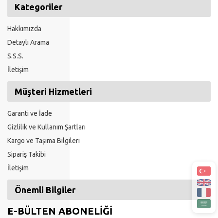
Kategoriler
Hakkımızda
Detaylı Arama
S.S.S.
İletişim
Müşteri Hizmetleri
Garanti ve İade
Gizlilik ve Kullanım Şartları
Kargo ve Taşıma Bilgileri
Sipariş Takibi
İletişim
Önemli Bilgiler
E-BÜLTEN ABONELİĞİ