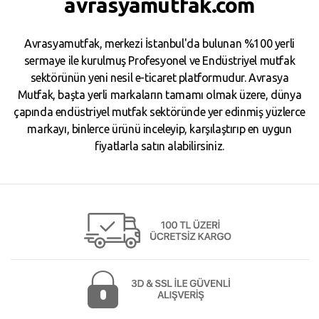
avrasyamutfak.com
Avrasyamutfak, merkezi İstanbul'da bulunan %100 yerli
sermaye ile kurulmuş Profesyonel ve Endüstriyel mutfak
sektörünün yeni nesil e-ticaret platformudur. Avrasya
Mutfak, başta yerli markaların tamamı olmak üzere, dünya
çapında endüstriyel mutfak sektöründe yer edinmiş yüzlerce
markayı, binlerce ürünü inceleyip, karşılaştırıp en uygun
fiyatlarla satın alabilirsiniz.