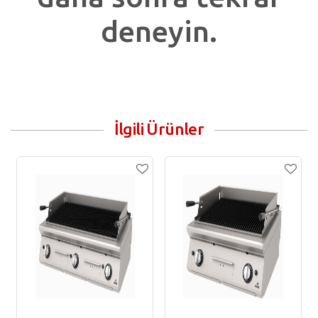
deneyin.
İlgili Ürünler