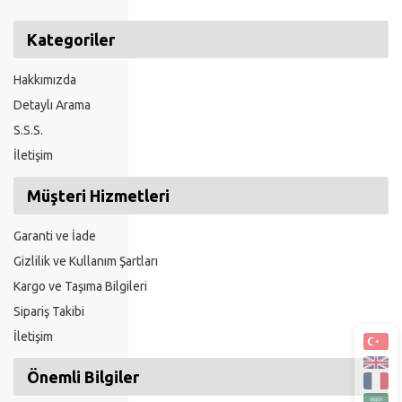
Kategoriler
Hakkımızda
Detaylı Arama
S.S.S.
İletişim
Müşteri Hizmetleri
Garanti ve İade
Gizlilik ve Kullanım Şartları
Kargo ve Taşıma Bilgileri
Sipariş Takibi
İletişim
Önemli Bilgiler