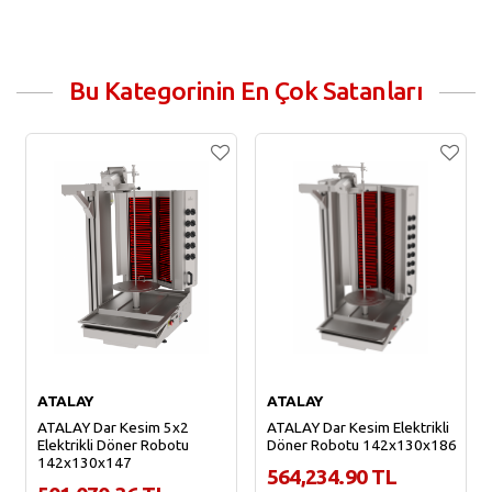
Bu Kategorinin En Çok Satanları
ATALAY
ATALAY
ATALAY Dar Kesim 5x2
ATALAY Dar Kesim Elektrikli
Elektrikli Döner Robotu
Döner Robotu 142x130x186
142x130x147
564,234.90 TL