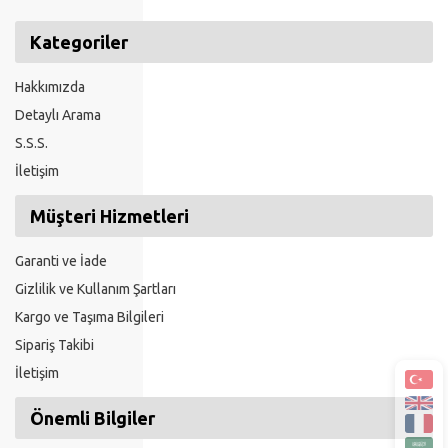
Kategoriler
Hakkımızda
Detaylı Arama
S.S.S.
İletişim
Müşteri Hizmetleri
Garanti ve İade
Gizlilik ve Kullanım Şartları
Kargo ve Taşıma Bilgileri
Sipariş Takibi
İletişim
Önemli Bilgiler