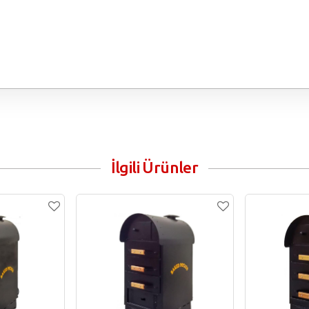
İlgili Ürünler