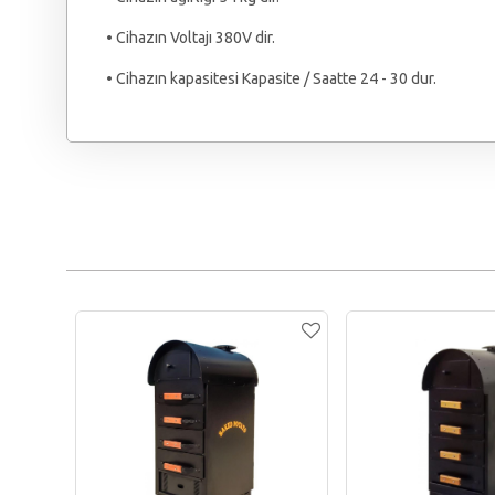
• Cihazın Voltajı 380V dir.
• Cihazın kapasitesi Kapasite / Saatte 24 - 30 dur.