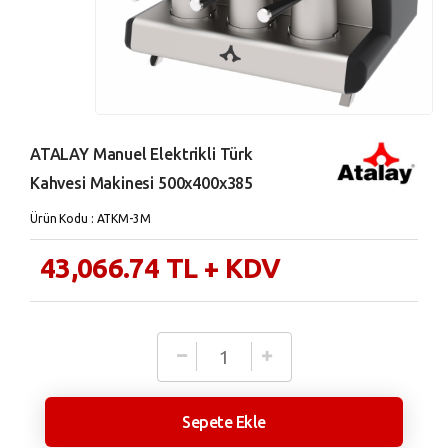
ATALAY Manuel Elektrikli Türk
Kahvesi Makinesi 500x400x385
Ürün Kodu : ATKM-3M
43,066.74
TL
+ KDV
Sepete Ekle