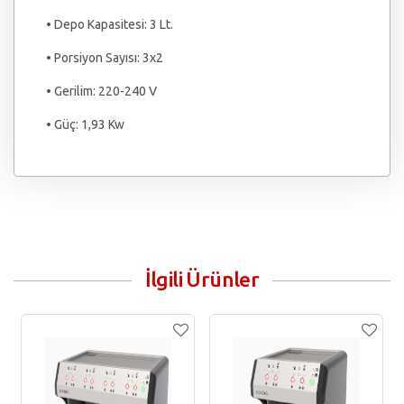
• Depo Kapasitesi: 3 Lt.
• Porsiyon Sayısı: 3x2
• Gerilim: 220-240 V
• Güç: 1,93 Kw
İlgili Ürünler