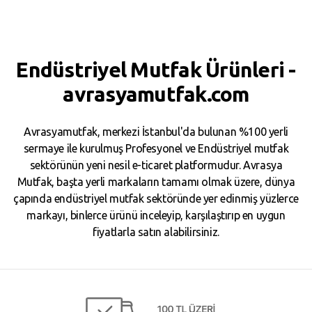
Endüstriyel Mutfak Ürünleri -
avrasyamutfak.com
Avrasyamutfak, merkezi İstanbul'da bulunan %100 yerli
sermaye ile kurulmuş Profesyonel ve Endüstriyel mutfak
sektörünün yeni nesil e-ticaret platformudur. Avrasya
Mutfak, başta yerli markaların tamamı olmak üzere, dünya
çapında endüstriyel mutfak sektöründe yer edinmiş yüzlerce
markayı, binlerce ürünü inceleyip, karşılaştırıp en uygun
fiyatlarla satın alabilirsiniz.