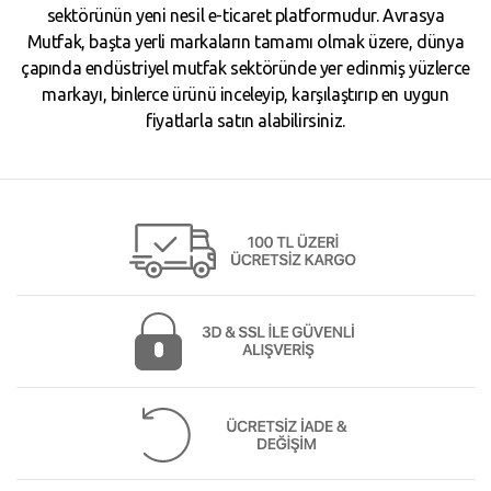
sektörünün yeni nesil e-ticaret platformudur. Avrasya
Mutfak, başta yerli markaların tamamı olmak üzere, dünya
çapında endüstriyel mutfak sektöründe yer edinmiş yüzlerce
markayı, binlerce ürünü inceleyip, karşılaştırıp en uygun
fiyatlarla satın alabilirsiniz.