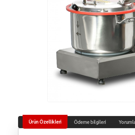
Ürün Özellikleri
Ödeme bilgileri
Yoruml