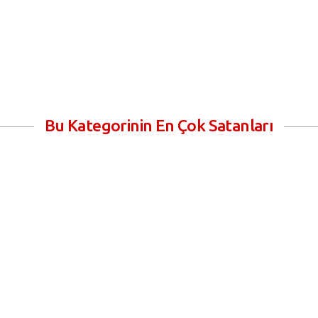
Bu Kategorinin En Çok Satanları