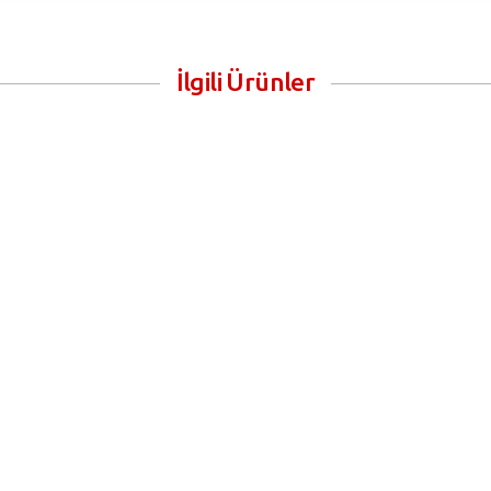
İlgili Ürünler