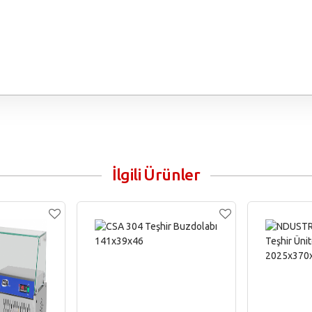
İlgili Ürünler