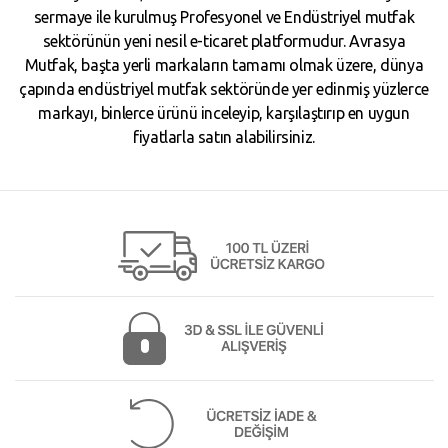
sermaye ile kurulmuş Profesyonel ve Endüstriyel mutfak
sektörünün yeni nesil e-ticaret platformudur. Avrasya
Mutfak, başta yerli markaların tamamı olmak üzere, dünya
çapında endüstriyel mutfak sektöründe yer edinmiş yüzlerce
markayı, binlerce ürünü inceleyip, karşılaştırıp en uygun
fiyatlarla satın alabilirsiniz.