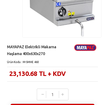
MAYAPAZ Elektrikli Makarna
Haşlama 400x630x270
Ürün Kodu : M-SMHE 460
23,130.68
TL
+ KDV