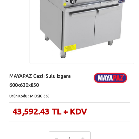
MAYAPAZ Gazlı Sulu Izgara
600x630x850
Ürün Kodu : M-DSIG 660
43,592.43
TL
+ KDV