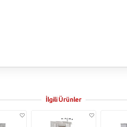
İlgili Ürünler