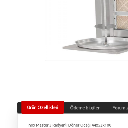
Ürün Özellikleri
Ödeme bilgileri
Yoruml
İnox Master 3 Radyanlı Döner Ocağı 44x52x100