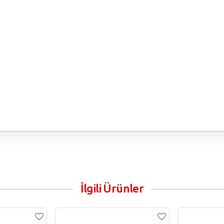
İlgili Ürünler