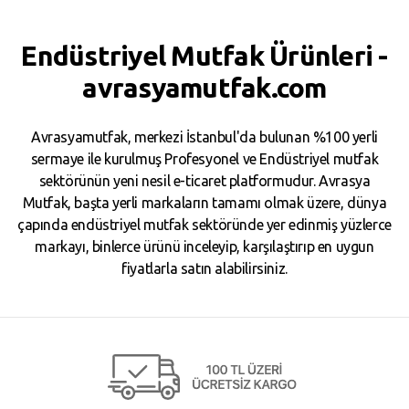
Endüstriyel Mutfak Ürünleri -
avrasyamutfak.com
Avrasyamutfak, merkezi İstanbul'da bulunan %100 yerli
sermaye ile kurulmuş Profesyonel ve Endüstriyel mutfak
sektörünün yeni nesil e-ticaret platformudur. Avrasya
Mutfak, başta yerli markaların tamamı olmak üzere, dünya
çapında endüstriyel mutfak sektöründe yer edinmiş yüzlerce
markayı, binlerce ürünü inceleyip, karşılaştırıp en uygun
fiyatlarla satın alabilirsiniz.