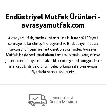
Endüstriyel Mutfak Ürünleri -
avrasyamutfak.com
Avrasyamutfak, merkezi İstanbul'da bulunan %100 yerli
sermaye ile kurulmuş Profesyonel ve Endüstriyel mutfak
sektörünün yeni nesil e-ticaret platformudur. Avrasya
Mutfak, başta yerli markaların tamamı olmak üzere, dünya
çapında endüstriyel mutfak sektöründe yer edinmiş yüzlerce
markayı, binlerce ürünü inceleyip, karşılaştırıp en uygun
fiyatlarla satın alabilirsiniz.