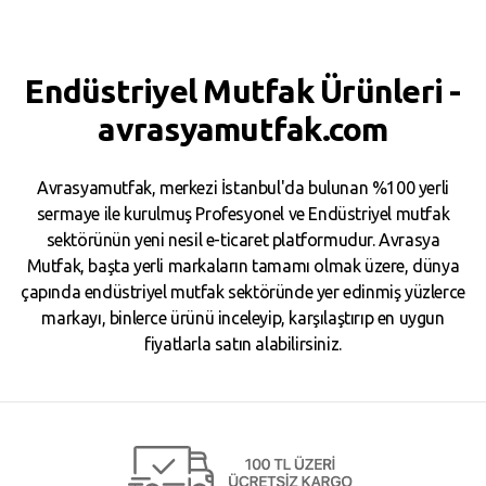
Endüstriyel Mutfak Ürünleri -
avrasyamutfak.com
Avrasyamutfak, merkezi İstanbul'da bulunan %100 yerli
sermaye ile kurulmuş Profesyonel ve Endüstriyel mutfak
sektörünün yeni nesil e-ticaret platformudur. Avrasya
Mutfak, başta yerli markaların tamamı olmak üzere, dünya
çapında endüstriyel mutfak sektöründe yer edinmiş yüzlerce
markayı, binlerce ürünü inceleyip, karşılaştırıp en uygun
fiyatlarla satın alabilirsiniz.