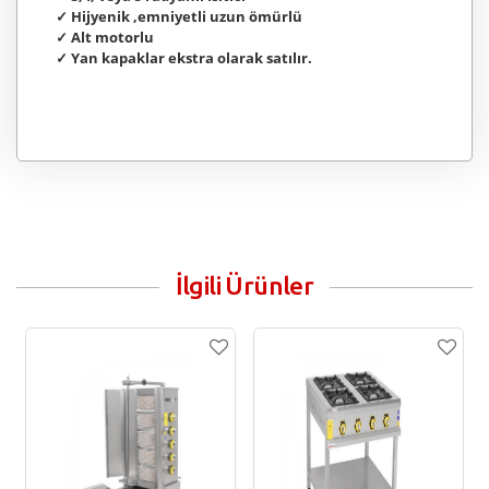
✓ Hijyenik ,emniyetli uzun ömürlü
✓ Alt motorlu
✓ Yan kapaklar ekstra olarak satılır.
İlgili Ürünler