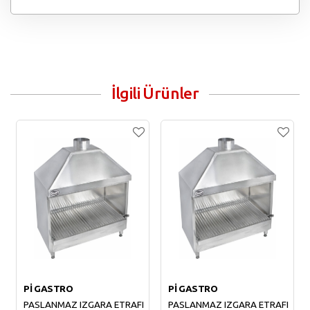
İlgili Ürünler
Pİ GASTRO
Pİ GASTRO
PASLANMAZ IZGARA ETRAFI
PASLANMAZ IZGARA ETRAFI