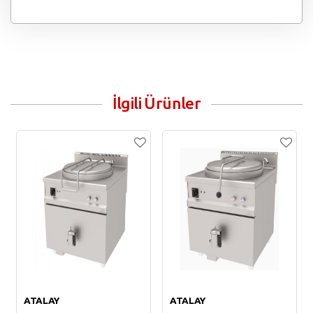
İlgili Ürünler
ATALAY
ATALAY