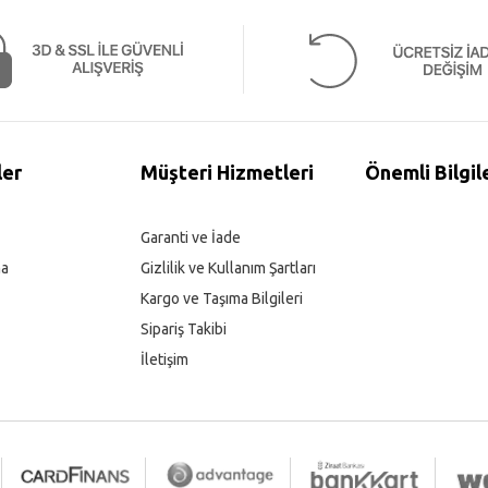
ler
Müşteri Hizmetleri
Önemli Bilgil
Garanti ve İade
ma
Gizlilik ve Kullanım Şartları
Kargo ve Taşıma Bilgileri
Sipariş Takibi
İletişim