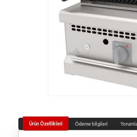
Ürün Özellikleri
Ödeme bilgileri
Yoruml