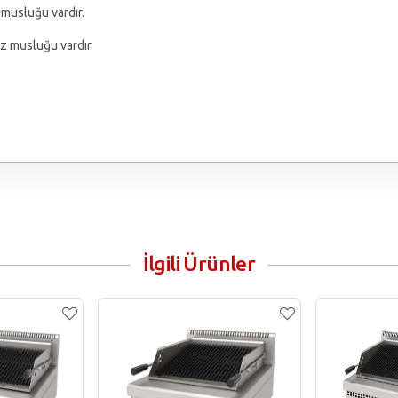
 musluğu vardır.
az musluğu vardır.
İlgili Ürünler