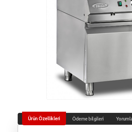
Ürün Özellikleri
Ödeme bilgileri
Yoruml