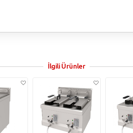
İlgili Ürünler