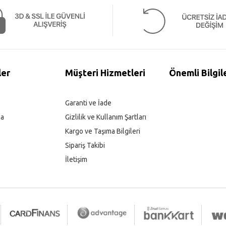
ler
Müşteri Hizmetleri
Önemli Bilgil
Garanti ve İade
ma
Gizlilik ve Kullanım Şartları
Kargo ve Taşıma Bilgileri
Sipariş Takibi
İletişim