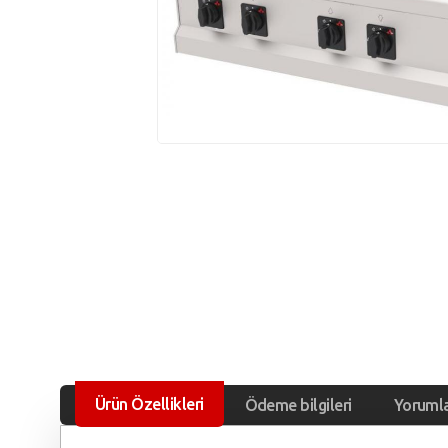
Ürün Özellikleri
Ödeme bilgileri
Yoruml