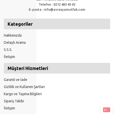
Telefon : 0212 483 45 02
E-posta :
info@avrasyamutfak.com
Kategoriler
Hakkımızda
Detaylı Arama
S.S.S.
İletişim
Müşteri Hizmetleri
Garanti ve İade
Gizlilik ve Kullanım Şartları
Kargo ve Taşıma Bilgileri
Sipariş Takibi
İletişim