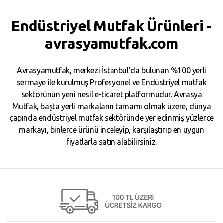
Endüstriyel Mutfak Ürünleri -
avrasyamutfak.com
Avrasyamutfak, merkezi İstanbul'da bulunan %100 yerli
sermaye ile kurulmuş Profesyonel ve Endüstriyel mutfak
sektörünün yeni nesil e-ticaret platformudur. Avrasya
Mutfak, başta yerli markaların tamamı olmak üzere, dünya
çapında endüstriyel mutfak sektöründe yer edinmiş yüzlerce
markayı, binlerce ürünü inceleyip, karşılaştırıp en uygun
fiyatlarla satın alabilirsiniz.