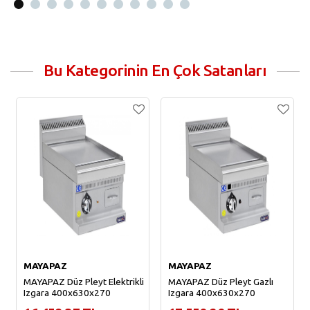
Bu Kategorinin En Çok Satanları
MAYAPAZ
MAYAPAZ
MAYAPAZ Düz Pleyt Elektrikli
MAYAPAZ Düz Pleyt Gazlı
Izgara 400x630x270
Izgara 400x630x270