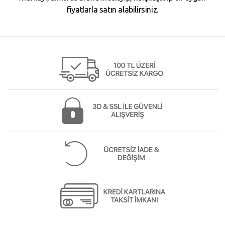
fiyatlarla satın alabilirsiniz.