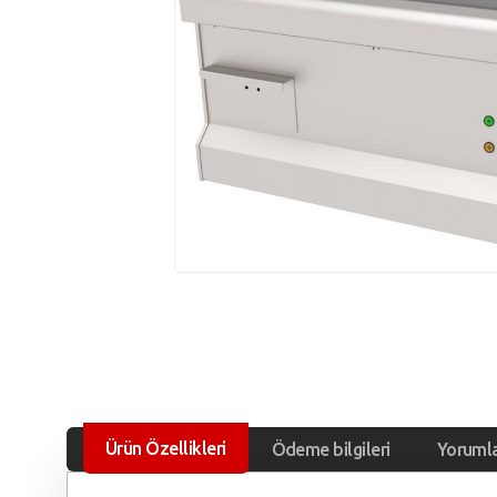
Ürün Özellikleri
Ödeme bilgileri
Yoruml