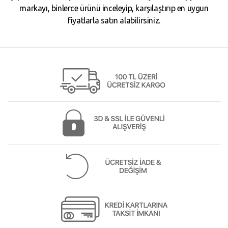
markayı, binlerce ürünü inceleyip, karşılaştırıp en uygun
fiyatlarla satın alabilirsiniz.