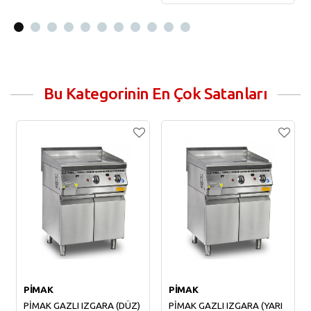
Sepete Ekle
Bu Kategorinin En Çok Satanları
PİMAK
PİMAK
PİMAK GAZLI IZGARA (DÜZ)
PİMAK GAZLI IZGARA (YARI